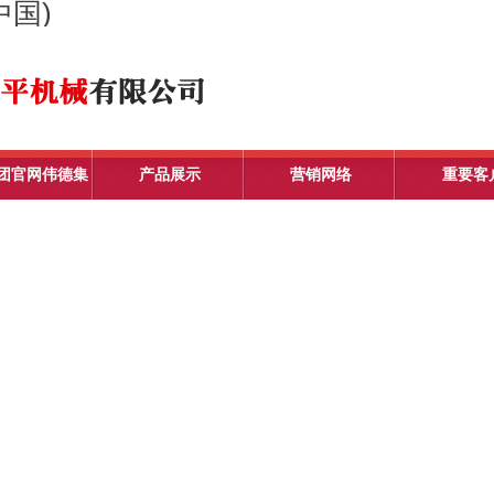
国)
团官网伟德集
产品展示
营销网络
重要客
首页-伟德(中
国)