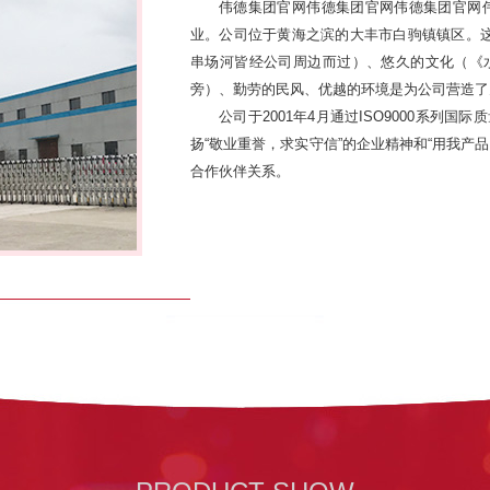
伟德集团官网伟德集团官网伟德集团官网伟德
业。公司位于黄海之滨的大丰市白驹镇镇区。这
串场河皆经公司周边而过）、悠久的文化（《
旁）、勤劳的民风、优越的环境是为公司营造了
公司于2001年4月通过ISO9000系
扬“敬业重誉，求实守信”的企业精神和“用我产
合作伙伴关系。