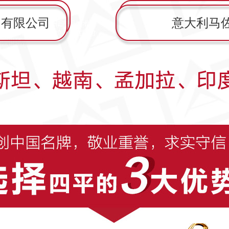
）有限公司
意大利马