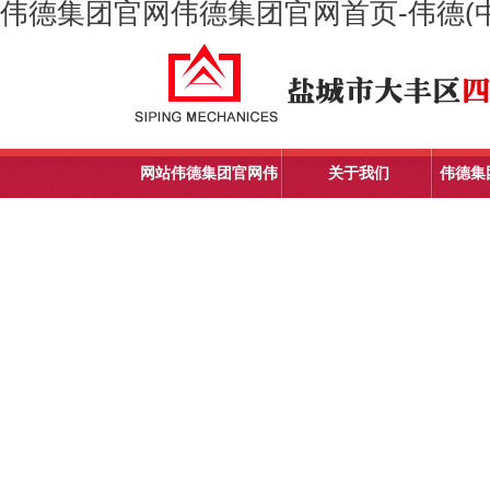
伟德集团官网伟德集团官网首页-伟德(中
网站伟德集团官网伟
关于我们
伟德集
德集团官网首页-伟德
团官网
(中国)