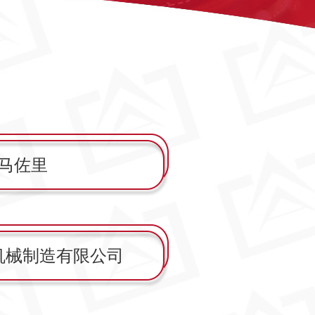
马佐里
机械制造有限公司