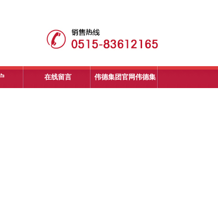
户
在线留言
伟德集团官网伟德集
团官网伟德集团官网
伟德集团官网首页-伟
德(中国)-伟德(中国)