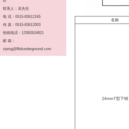
区
联系人：吴先生
电 话：0515-83612165
名称
传 真：0515-83612003
热线电话：13382624821
邮 箱：
siping@8bitunderground.com
24mmT型下销