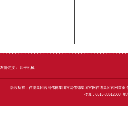
友情链接：
四平机械
版权所有：伟德集团官网伟德集团官网伟德集团官网伟德集团官网首页-伟德(中国)-伟德(中国
传真：0515-83612003