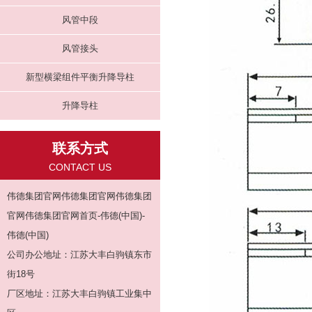
风管中段
风管接头
新型横梁组件平衡升降导柱
升降导柱
联系方式
CONTACT US
伟德集团官网伟德集团官网伟德集团
官网伟德集团官网首页-伟德(中国)-
伟德(中国)
公司办公地址：江苏大丰白驹镇东市
街18号
厂区地址：江苏大丰白驹镇工业集中