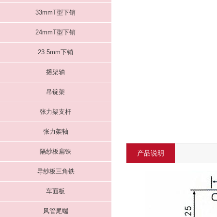
33mmT型下销
24mmT型下销
23.5mm下销
摇架轴
吊锭架
张力架支杆
张力架轴
隔纱板扁铁
产品说明
导纱板三角铁
车面板
风管尾端