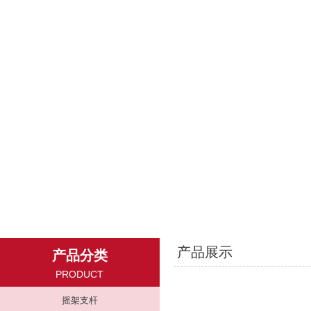
产品展示
产品分类
PRODUCT
摇架支杆