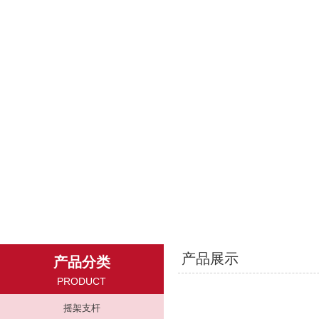
产品展示
产品分类
PRODUCT
摇架支杆