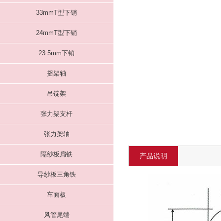
33mmT型下销
24mmT型下销
23.5mm下销
摇架轴
吊锭架
张力架支杆
张力架轴
隔纱板扁铁
产品说明
导纱板三角铁
车面板
风管尾端