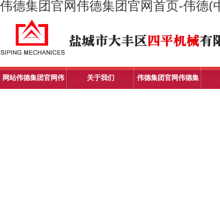
伟德集团官网伟德集团官网首页-伟德(中
网站伟德集团官网伟
关于我们
伟德集团官网伟德集
德集团官网首页-伟德
团官网首页-伟德(中
(中国)
国)