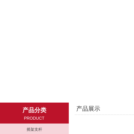
产品展示
产品分类
PRODUCT
摇架支杆