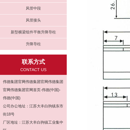
风管中段
风管接头
新型横梁组件平衡升降导柱
升降导柱
联系方式
CONTACT US
伟德集团官网伟德集团官网伟德集团
官网伟德集团官网首页-伟德(中国)-
伟德(中国)
公司办公地址：江苏大丰白驹镇东市
街18号
厂区地址：江苏大丰白驹镇工业集中