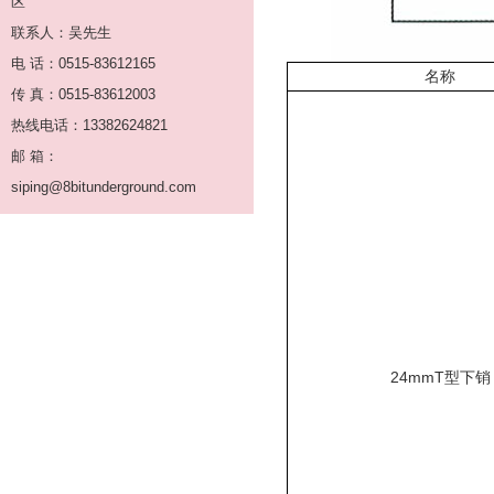
区
联系人：吴先生
电 话：0515-83612165
名称
传 真：0515-83612003
热线电话：13382624821
邮 箱：
siping@8bitunderground.com
24mmT型下销