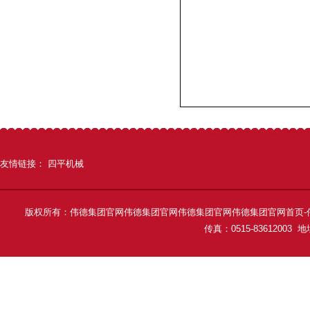
友情链接：
四平机械
版权所有：伟德集团官网伟德集团官网伟德集团官网伟德集团官网首页-伟德(中国)-伟德(中国
传真：0515-83612003